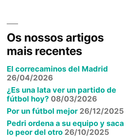
Atrapado
Os nossos artigos
mais recentes
El correcaminos del Madrid
26/04/2026
¿Es una lata ver un partido de
fútbol hoy?
08/03/2026
Por un fútbol mejor
26/12/2025
Pedri ordena a su equipo y saca
lo peor del otro
26/10/2025