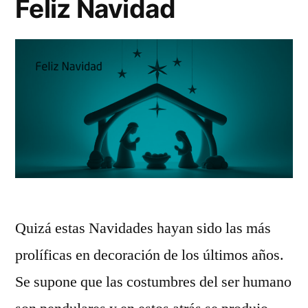
Feliz Navidad
Quizá estas Navidades hayan sido las más
prolíficas en decoración de los últimos años.
Se supone que las costumbres del ser humano