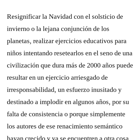
Resignificar la Navidad con el solsticio de
invierno o la lejana conjunción de los
planetas, realizar ejercicios educativos para
niños intentando resetearlos en el seno de una
civilización que dura más de 2000 años puede
resultar en un ejercicio arriesgado de
irresponsabilidad, un esfuerzo inusitado y
destinado a implodir en algunos años, por su
falta de consistencia o porque simplemente
los autores de ese renacimiento semántico
hayan crecido y ya se encuentren a otra cosa,