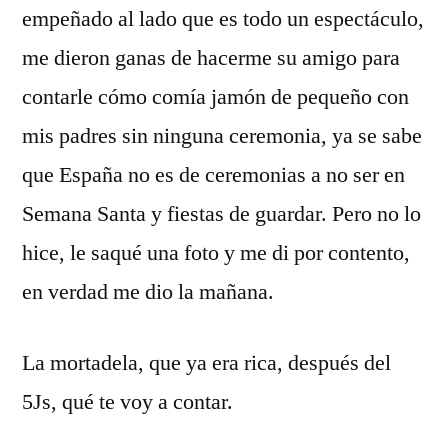
empeñado al lado que es todo un espectáculo,
me dieron ganas de hacerme su amigo para
contarle cómo comía jamón de pequeño con
mis padres sin ninguna ceremonia, ya se sabe
que España no es de ceremonias a no ser en
Semana Santa y fiestas de guardar. Pero no lo
hice, le saqué una foto y me di por contento,
en verdad me dio la mañana.
La mortadela, que ya era rica, después del
5Js, qué te voy a contar.