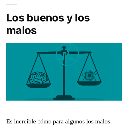
Los buenos y los
malos
Es increíble cómo para algunos los malos