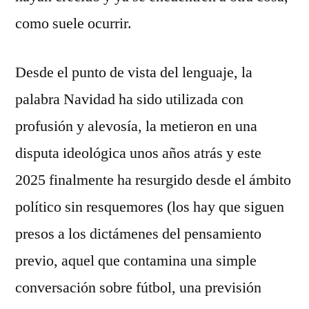
como suele ocurrir.
Desde el punto de vista del lenguaje, la
palabra Navidad ha sido utilizada con
profusión y alevosía, la metieron en una
disputa ideológica unos años atrás y este
2025 finalmente ha resurgido desde el ámbito
político sin resquemores (los hay que siguen
presos a los dictámenes del pensamiento
previo, aquel que contamina una simple
conversación sobre fútbol, una previsión