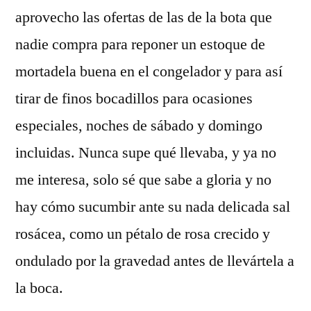
aprovecho las ofertas de las de la bota que
nadie compra para reponer un estoque de
mortadela buena en el congelador y para así
tirar de finos bocadillos para ocasiones
especiales, noches de sábado y domingo
incluidas. Nunca supe qué llevaba, y ya no
me interesa, solo sé que sabe a gloria y no
hay cómo sucumbir ante su nada delicada sal
rosácea, como un pétalo de rosa crecido y
ondulado por la gravedad antes de llevártela a
la boca.