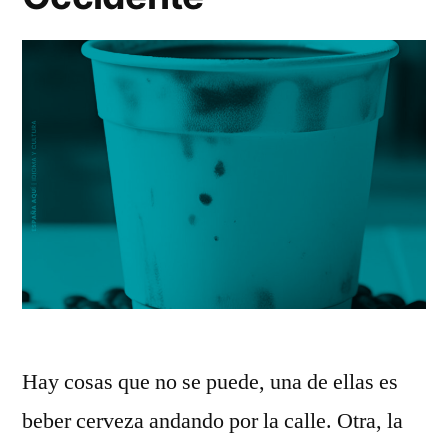
Hay cosas que no se puede, una de ellas es
beber cerveza andando por la calle. Otra, la