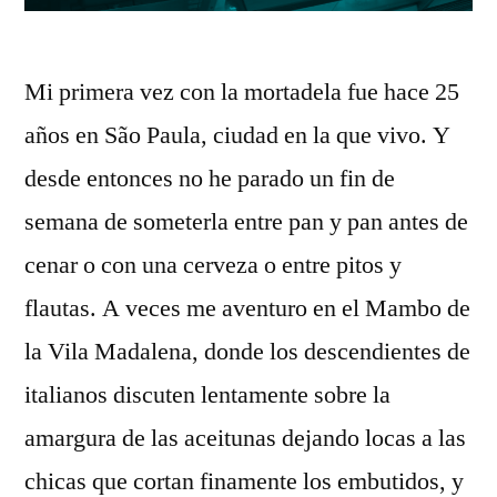
Mi primera vez con la mortadela fue hace 25
años en São Paula, ciudad en la que vivo. Y
desde entonces no he parado un fin de
semana de someterla entre pan y pan antes de
cenar o con una cerveza o entre pitos y
flautas. A veces me aventuro en el Mambo de
la Vila Madalena, donde los descendientes de
italianos discuten lentamente sobre la
amargura de las aceitunas dejando locas a las
chicas que cortan finamente los embutidos, y