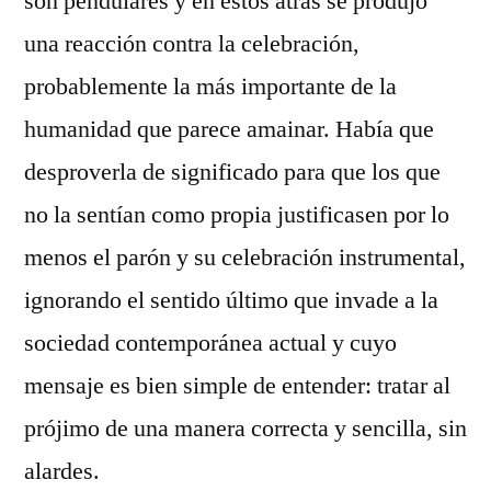
son pendulares y en estos atrás se produjo
una reacción contra la celebración,
probablemente la más importante de la
humanidad que parece amainar. Había que
desproverla de significado para que los que
no la sentían como propia justificasen por lo
menos el parón y su celebración instrumental,
ignorando el sentido último que invade a la
sociedad contemporánea actual y cuyo
mensaje es bien simple de entender: tratar al
prójimo de una manera correcta y sencilla, sin
alardes.