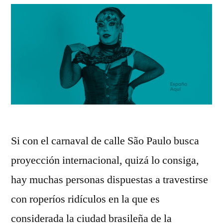
Si con el carnaval de calle São Paulo busca
proyección internacional, quizá lo consiga,
hay muchas personas dispuestas a travestirse
con roperíos ridículos en la que es
considerada la ciudad brasileña de la