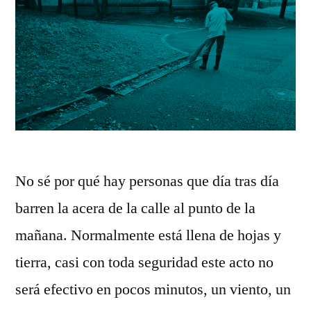
No sé por qué hay personas que día tras día
barren la acera de la calle al punto de la
mañana. Normalmente está llena de hojas y
tierra, casi con toda seguridad este acto no
será efectivo en pocos minutos, un viento, un