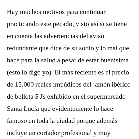
Hay muchos motivos para continuar
practicando este pecado, visto así si se tiene
en cuenta las advertencias del aviso
redundante que dice de su sodio y lo mal que
hace para la salud a pesar de estar buenísima
(esto lo digo yo). El más reciente es el precio
de 15.000 reales impúdicos del jamón ibérico
de bellota 5 Js exhibido en el supermercado
Santa Lucía que evidentemente lo hace
famoso en toda la ciudad porque además
incluye un cortador profesional y muy