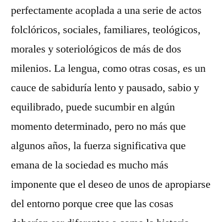
perfectamente acoplada a una serie de actos
folclóricos, sociales, familiares, teológicos,
morales y soteriológicos de más de dos
milenios. La lengua, como otras cosas, es un
cauce de sabiduría lento y pausado, sabio y
equilibrado, puede sucumbir en algún
momento determinado, pero no más que
algunos años, la fuerza significativa que
emana de la sociedad es mucho más
imponente que el deseo de unos de apropiarse
del entorno porque cree que las cosas