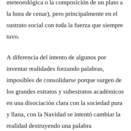
meteorológica o la composición de un plato a
la hora de cenar), pero principalmente en el
sustrato social con toda la fuerza que siempre
tuvo.
A diferencia del intento de algunos por
inventar realidades forzando palabras,
imposibles de consolidarse porque surgen de
los grandes estratos y subestratos académicos
en una disociación clara con la sociedad pura
y llana, con la Navidad se intentó cambiar la
realidad destruyendo una palabra