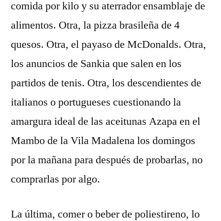
comida por kilo y su aterrador ensamblaje de
alimentos. Otra, la pizza brasileña de 4
quesos. Otra, el payaso de McDonalds. Otra,
los anuncios de Sankia que salen en los
partidos de tenis. Otra, los descendientes de
italianos o portugueses cuestionando la
amargura ideal de las aceitunas Azapa en el
Mambo de la Vila Madalena los domingos
por la mañana para después de probarlas, no
comprarlas por algo.
La última, comer o beber de poliestireno, lo