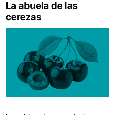
La abuela de las
cerezas