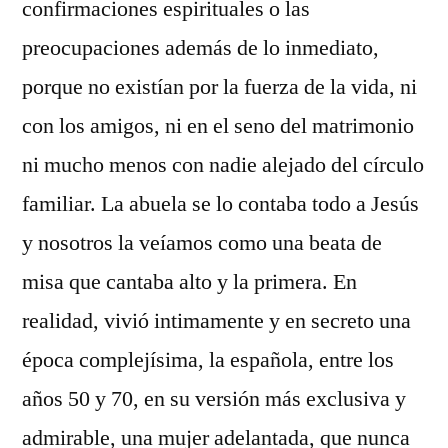
confirmaciones espirituales o las
preocupaciones además de lo inmediato,
porque no existían por la fuerza de la vida, ni
con los amigos, ni en el seno del matrimonio
ni mucho menos con nadie alejado del círculo
familiar. La abuela se lo contaba todo a Jesús
y nosotros la veíamos como una beata de
misa que cantaba alto y la primera. En
realidad, vivió intimamente y en secreto una
época complejísima, la española, entre los
años 50 y 70, en su versión más exclusiva y
admirable, una mujer adelantada, que nunca