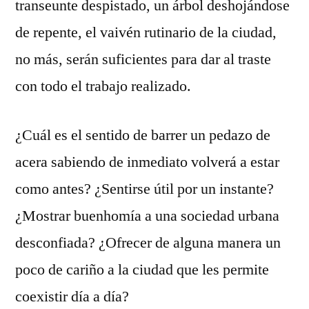
transeunte despistado, un árbol deshojándose
de repente, el vaivén rutinario de la ciudad,
no más, serán suficientes para dar al traste
con todo el trabajo realizado.
¿Cuál es el sentido de barrer un pedazo de
acera sabiendo de inmediato volverá a estar
como antes? ¿Sentirse útil por un instante?
¿Mostrar buenhomía a una sociedad urbana
desconfiada? ¿Ofrecer de alguna manera un
poco de cariño a la ciudad que les permite
coexistir día a día?