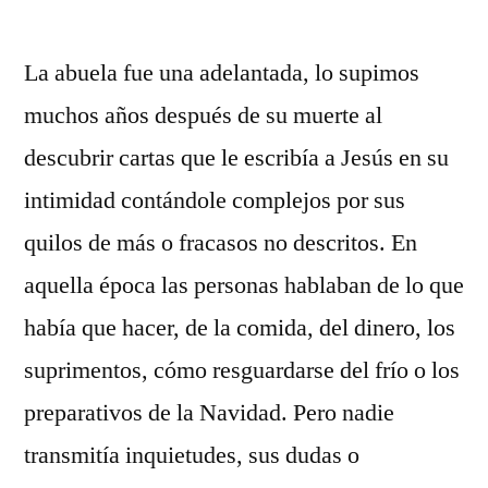
La abuela fue una adelantada, lo supimos
muchos años después de su muerte al
descubrir cartas que le escribía a Jesús en su
intimidad contándole complejos por sus
quilos de más o fracasos no descritos. En
aquella época las personas hablaban de lo que
había que hacer, de la comida, del dinero, los
suprimentos, cómo resguardarse del frío o los
preparativos de la Navidad. Pero nadie
transmitía inquietudes, sus dudas o