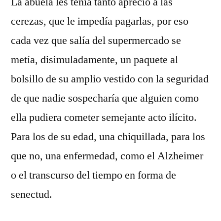
La abuela les tenía tanto aprecio a las
cerezas, que le impedía pagarlas, por eso
cada vez que salía del supermercado se
metía, disimuladamente, un paquete al
bolsillo de su amplio vestido con la seguridad
de que nadie sospecharía que alguien como
ella pudiera cometer semejante acto ilícito.
Para los de su edad, una chiquillada, para los
que no, una enfermedad, como el Alzheimer
o el transcurso del tiempo en forma de
senectud.