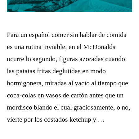
Para un español comer sin hablar de comida
es una rutina inviable, en el McDonalds
ocurre lo segundo, figuras azoradas cuando
las patatas fritas deglutidas en modo
hormigonera, miradas al vacío al tiempo que
coca-colas en vasos de cartón antes que un
mordisco blando el cual graciosamente, o no,
vierte por los costados ketchup y …