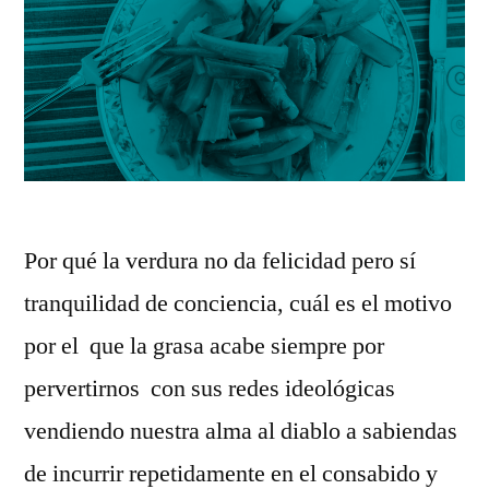
Por qué la verdura no da felicidad pero sí
tranquilidad de conciencia, cuál es el motivo
por el que la grasa acabe siempre por
pervertirnos con sus redes ideológicas
vendiendo nuestra alma al diablo a sabiendas
de incurrir repetidamente en el consabido y