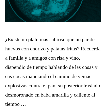
¿Existe un plato más sabroso que un par de
huevos con chorizo y patatas fritas? Recuerda
a familia y a amigos con risa y vino,
dispendio de tiempo hablando de las cosas y
sus cosas manejando el camino de yemas
explosivas contra el pan, su posterior traslado
desmoronado en baba amarilla y caliente al
tiempo …