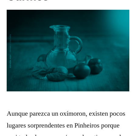
Aunque parezca un oxímoron, existen pocos
lugares sorprendentes en Pinheiros porque