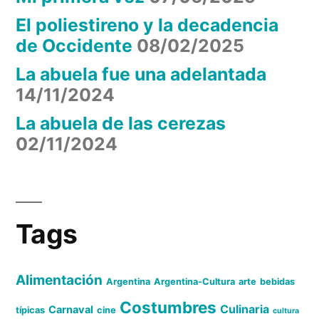
El poliestireno y la decadencia
de Occidente
08/02/2025
La abuela fue una adelantada
14/11/2024
La abuela de las cerezas
02/11/2024
Tags
Alimentación
Argentina
Argentina-Cultura
arte
bebidas
Costumbres
Culinaria
Carnaval
típicas
cine
cultura