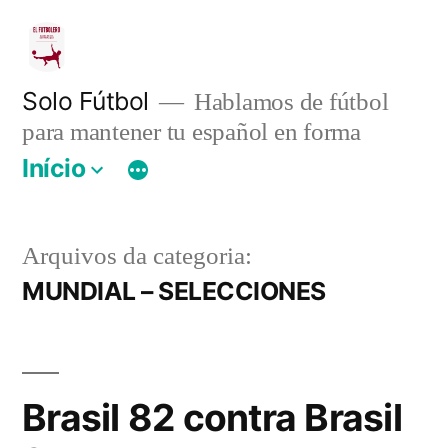
Pular
para
o
Solo Fútbol
Hablamos de fútbol
para mantener tu español en forma
conteúdo
Início
Arquivos da categoria:
MUNDIAL – SELECCIONES
Brasil 82 contra Brasil