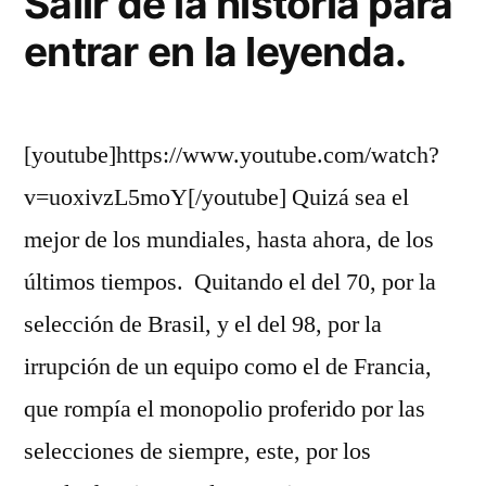
Salir de la historia para
entrar en la leyenda.
[youtube]https://www.youtube.com/watch?
v=uoxivzL5moY[/youtube] Quizá sea el
mejor de los mundiales, hasta ahora, de los
últimos tiempos. Quitando el del 70, por la
selección de Brasil, y el del 98, por la
irrupción de un equipo como el de Francia,
que rompía el monopolio proferido por las
selecciones de siempre, este, por los