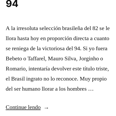
94
A la irresoluta selección brasileña del 82 se le
llora hasta hoy en proporción directa a cuanto
se reniega de la victoriosa del 94. Si yo fuera
Bebeto o Taffarel, Mauro Silva, Jorginho o
Romario, intentaría devolver este título triste,
el Brasil ingrato no lo reconoce. Muy propio
del ser humano llorar a los hombres …
“Brasil
Continue lendo