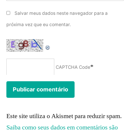
Salvar meus dados neste navegador para a
próxima vez que eu comentar.
*
CAPTCHA Code
Este site utiliza o Akismet para reduzir spam.
Saiba como seus dados em comentários são