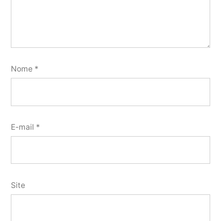
Nome
*
E-mail
*
Site