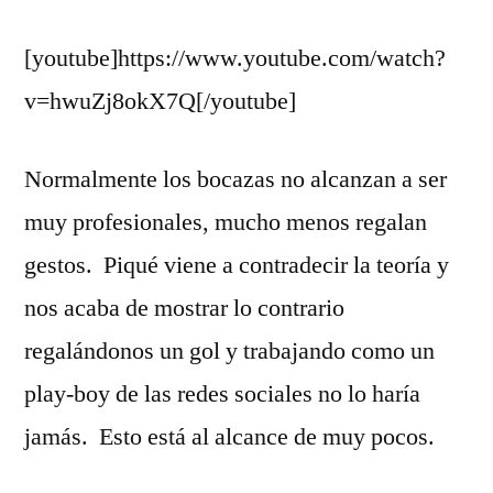
y
[youtube]https://www.youtube.com/watch?
Profesional
v=hwuZj8okX7Q[/youtube]
Normalmente los bocazas no alcanzan a ser
muy profesionales, mucho menos regalan
gestos. Piqué viene a contradecir la teoría y
nos acaba de mostrar lo contrario
regalándonos un gol y trabajando como un
play-boy de las redes sociales no lo haría
jamás. Esto está al alcance de muy pocos.