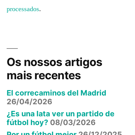
processados
.
Os nossos artigos
mais recentes
El correcaminos del Madrid
26/04/2026
¿Es una lata ver un partido de
fútbol hoy?
08/03/2026
Por un fútbol mejor
26/12/2025