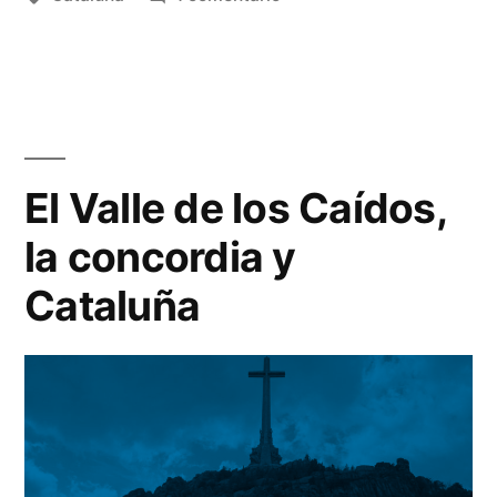
Cataluña,
2019
El Valle de los Caídos,
la concordia y
Cataluña