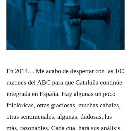
En 2014… Me acabo de despertar con las 100
razones del ABC para que Cataluña continúe
integrada en España. Hay algunas un poco
folclóricas, otras graciosas, muchas cabales,
otras sentimenales, algunas, dudosas, las
más, razonables. Cada cual hará sus análisis