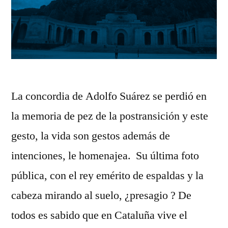
La concordia de Adolfo Suárez se perdió en
la memoria de pez de la postransición y este
gesto, la vida son gestos además de
intenciones, le homenajea. Su última foto
pública, con el rey emérito de espaldas y la
cabeza mirando al suelo, ¿presagio ? De
todos es sabido que en Cataluña vive el