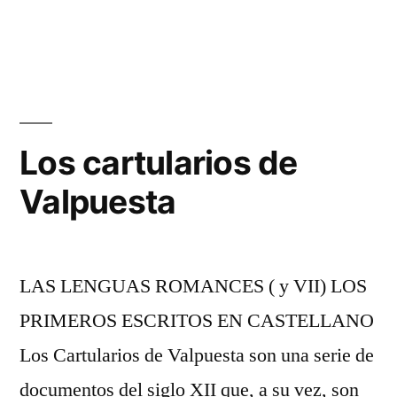
Glosas
emilianenses
Los cartularios de
Valpuesta
LAS LENGUAS ROMANCES ( y VII) LOS
PRIMEROS ESCRITOS EN CASTELLANO
Los Cartularios de Valpuesta son una serie de
documentos del siglo XII que, a su vez, son