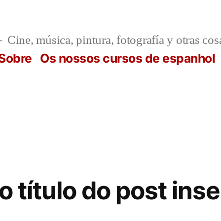
Cine, música, pintura, fotografía y otras cos
Sobre
Os nossos cursos de espanhol
o título do post ins