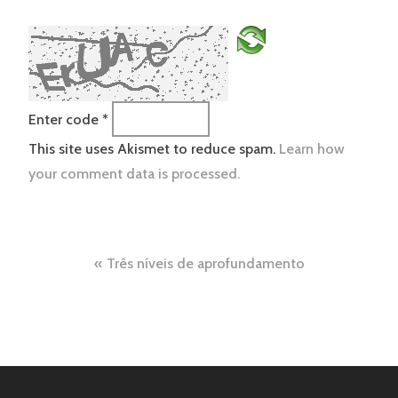
Enter code
*
This site uses Akismet to reduce spam.
Learn how
your comment data is processed.
Navegação
Três níveis de aprofundamento
de
Post