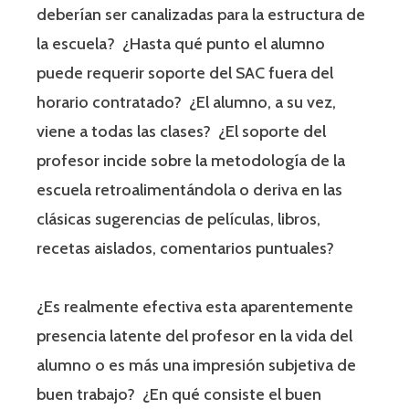
deberían ser canalizadas para la estructura de
la escuela? ¿Hasta qué punto el alumno
puede requerir soporte del SAC fuera del
horario contratado? ¿El alumno, a su vez,
viene a todas las clases? ¿El soporte del
profesor incide sobre la metodología de la
escuela retroalimentándola o deriva en las
clásicas sugerencias de películas, libros,
recetas aislados, comentarios puntuales?
¿Es realmente efectiva esta aparentemente
presencia latente del profesor en la vida del
alumno o es más una impresión subjetiva de
buen trabajo? ¿En qué consiste el buen