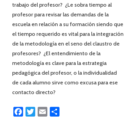
trabajo del profesor? ¿Le sobra tiempo al
profesor para revisar las demandas de la
escuela en relación a su formación siendo que
el tiempo requerido es vital para la integración
de la metodología en el seno del claustro de
profesores? ¿El entendimiento de la
metodología es clave para la estrategia
pedagógica del profesor, o la individualidad
de cada alumno sirve como excusa para ese
contacto directo?
Facebook
Twitter
Email
Share