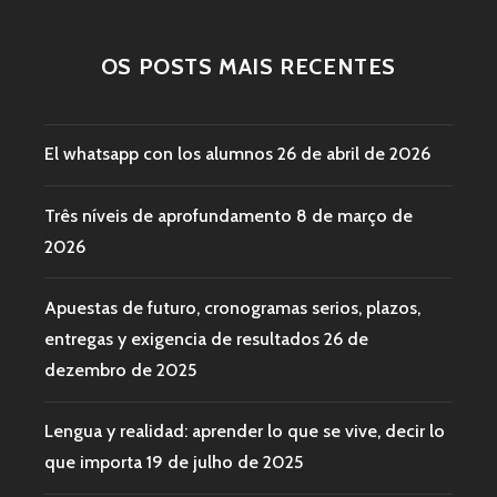
OS POSTS MAIS RECENTES
El whatsapp con los alumnos
26 de abril de 2026
Três níveis de aprofundamento
8 de março de
2026
Apuestas de futuro, cronogramas serios, plazos,
entregas y exigencia de resultados
26 de
dezembro de 2025
Lengua y realidad: aprender lo que se vive, decir lo
que importa
19 de julho de 2025