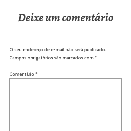
Deixe um comentário
O seu endereço de e-mail não será publicado.
Campos obrigatórios são marcados com
*
Comentário
*