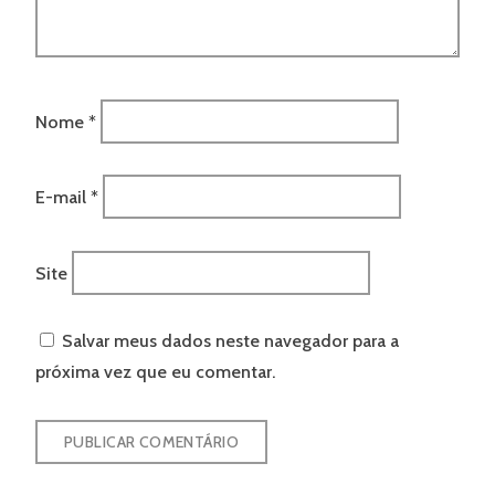
Nome
*
E-mail
*
Site
Salvar meus dados neste navegador para a
próxima vez que eu comentar.