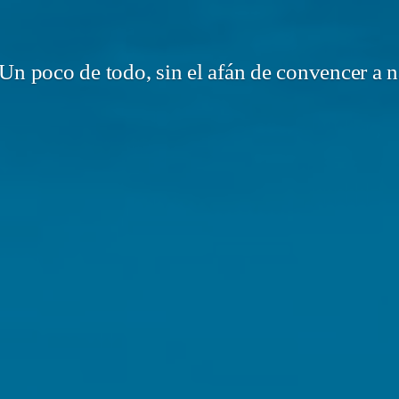
Un poco de todo, sin el afán de convencer a n