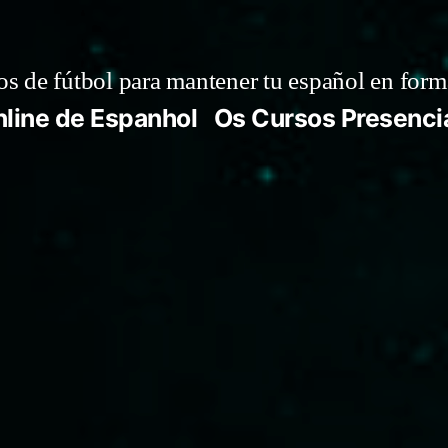
 de fútbol para mantener tu español en form
line de Espanhol
Os Cursos Presenci