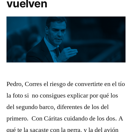
vuelven
Pedro, Corres el riesgo de convertirte en el tío
la foto si no consigues explicar por qué los
del segundo barco, diferentes de los del
primero. Con Cáritas cuidando de los dos. A
qué te la sacaste con la perra, y la del avión