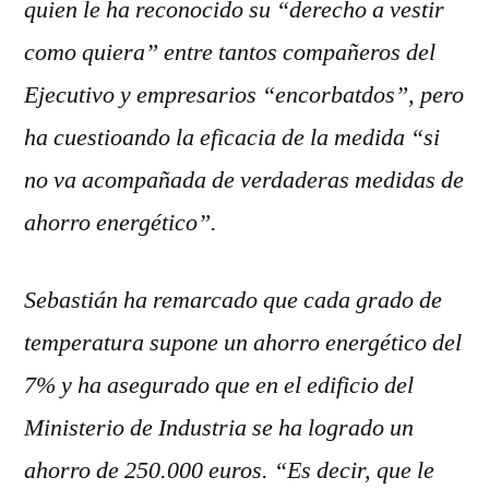
quien le ha reconocido su “derecho a vestir
como quiera” entre tantos compañeros del
Ejecutivo y empresarios “encorbatdos”, pero
ha cuestioando la eficacia de la medida “si
no va acompañada de verdaderas medidas de
ahorro energético”.
Sebastián ha remarcado que cada grado de
temperatura supone un ahorro energético del
7% y ha asegurado que en el edificio del
Ministerio de Industria se ha logrado un
ahorro de 250.000 euros. “Es decir, que le