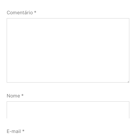
Comentário
*
Nome
*
E-mail
*