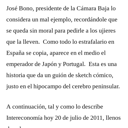
José Bono, presidente de la Cámara Baja lo
considera un mal ejemplo, recordándole que
se queda sin moral para pedirle a los ujieres
que la lleven. Como todo lo estrafalario en
España se copia, aparece en el medio el
emperador de Japón y Portugal. Esta es una
historia que da un guión de sketch cómico,
justo en el hipocampo del cerebro peninsular.
A continuación, tal y como lo describe
Intereconomía hoy 20 de julio de 2011, llenos