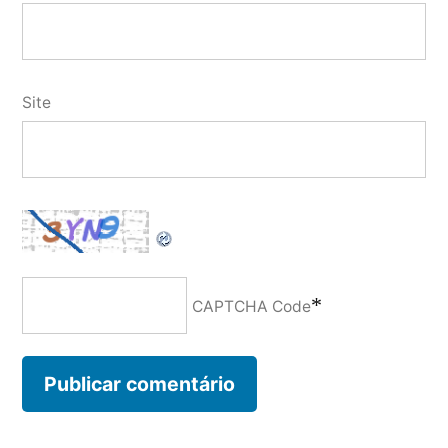
Site
*
CAPTCHA Code