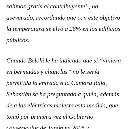
salimos gratis al contribuyente”, ha
aseverado, recordando que con este objetivo
la temperatura se elvó a 26% en los edificios
públicos.
Cuando Beloki le ha indicado que si “viniera
en bermudas y chanclas” no le sería
permitida la entrada a la Cámara Baja,
Sebastián se ha preguntado a quién, además
de a las eléctricas molesta esta medida, que
tomó por primera vez el Gobierno
conservador de Japón en 2005 y