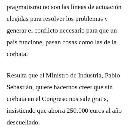
pragmatismo no son las líneas de actuación
elegidas para resolver los problemas y
generar el conflicto necesario para que un
país funcione, pasan cosas como las de la
corbata.
Resulta que el Ministro de Industria, Pablo
Sebastián, quiere hacernos creer que sin
corbata en el Congreso nos sale gratis,
insistiendo que ahorra 250.000 euros al año
descuellado.