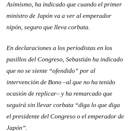
Asimismo, ha indicado que cuando el primer
ministro de Japón va a ver al emperador
nipón, seguro que lleva corbata.
En declaraciones a los periodistas en los
pasillos del Congreso, Sebastián ha indicado
que no se siente “ofendido” por al
intervención de Bono –al que no ha tenido
ocasión de replicar– y ha remarcado que
seguirá sin llevar corbata “diga lo que diga
el presidente del Congreso o el emperador de
Japón”.