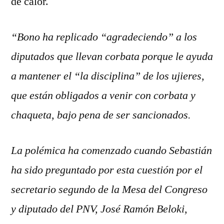
de calor.
“Bono ha replicado “agradeciendo” a los
diputados que llevan corbata porque le ayuda
a mantener el “la disciplina” de los ujieres,
que están obligados a venir con corbata y
chaqueta, bajo pena de ser sancionados.
La polémica ha comenzado cuando Sebastián
ha sido preguntado por esta cuestión por el
secretario segundo de la Mesa del Congreso
y diputado del PNV, José Ramón Beloki,