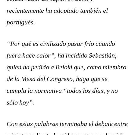
recientemente ha adoptado también el
portugués.
“Por qué es civilizado pasar frío cuando
fuera hace calor”, ha incidido Sebastián,
quien ha pedido a Beloki que, como miembro
de la Mesa del Congreso, haga que se
cumpla la normativa “todos los días, y no
sólo hoy”.
Con estas palabras terminaba el debate entre