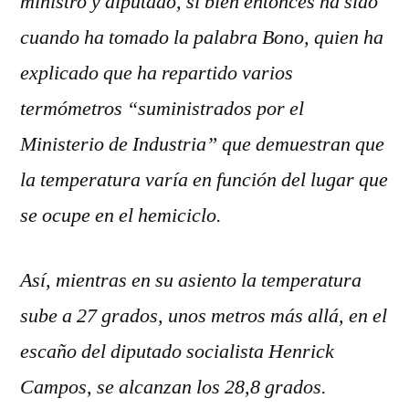
ministro y diputado, si bien entonces ha sido
cuando ha tomado la palabra Bono, quien ha
explicado que ha repartido varios
termómetros “suministrados por el
Ministerio de Industria” que demuestran que
la temperatura varía en función del lugar que
se ocupe en el hemiciclo.
Así, mientras en su asiento la temperatura
sube a 27 grados, unos metros más allá, en el
escaño del diputado socialista Henrick
Campos, se alcanzan los 28,8 grados.