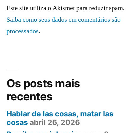
Este site utiliza o Akismet para reduzir spam.
Saiba como seus dados em comentários são
processados
.
Os posts mais
recentes
Hablar de las cosas, matar las
cosas
abril 26, 2026