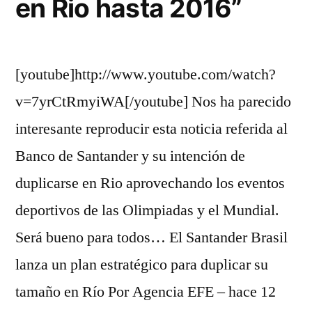
en Rio hasta 2016”
[youtube]http://www.youtube.com/watch?
v=7yrCtRmyiWA[/youtube] Nos ha parecido
interesante reproducir esta noticia referida al
Banco de Santander y su intención de
duplicarse en Rio aprovechando los eventos
deportivos de las Olimpiadas y el Mundial.
Será bueno para todos… El Santander Brasil
lanza un plan estratégico para duplicar su
tamaño en Río Por Agencia EFE – hace 12