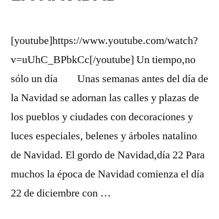
[youtube]https://www.youtube.com/watch?
v=uUhC_BPbkCc[/youtube] Un tiempo,no
sólo un día Unas semanas antes del día de
la Navidad se adornan las calles y plazas de
los pueblos y ciudades con decoraciones y
luces especiales, belenes y árboles natalino
de Navidad. El gordo de Navidad,día 22 Para
muchos la época de Navidad comienza el día
22 de diciembre con …