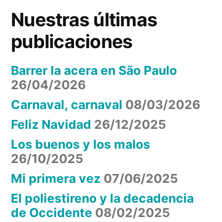
Nuestras últimas
publicaciones
Barrer la acera en São Paulo
26/04/2026
Carnaval, carnaval
08/03/2026
Feliz Navidad
26/12/2025
Los buenos y los malos
26/10/2025
Mi primera vez
07/06/2025
El poliestireno y la decadencia
de Occidente
08/02/2025