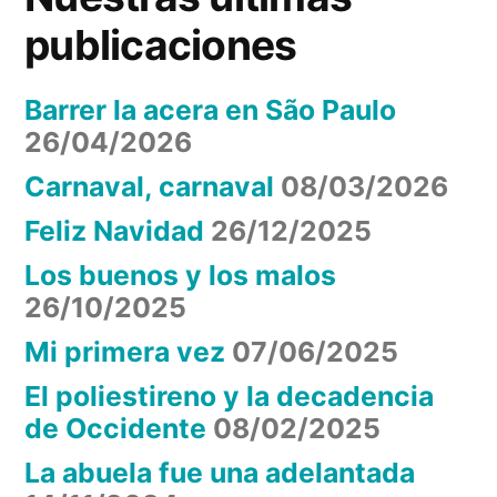
publicaciones
Barrer la acera en São Paulo
26/04/2026
Carnaval, carnaval
08/03/2026
Feliz Navidad
26/12/2025
Los buenos y los malos
26/10/2025
Mi primera vez
07/06/2025
El poliestireno y la decadencia
de Occidente
08/02/2025
La abuela fue una adelantada