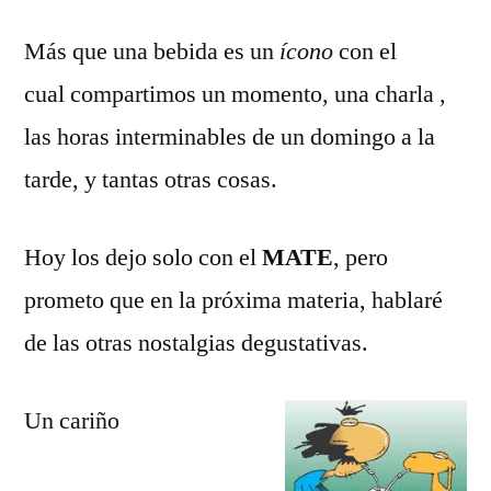
Más que una bebida es un
ícono
con el
cual compartimos un momento, una charla ,
las horas interminables de un domingo a la
tarde, y tantas otras cosas.
Hoy los dejo solo con el
MATE
, pero
prometo que en la próxima materia, hablaré
de las otras nostalgias degustativas.
Un cariño