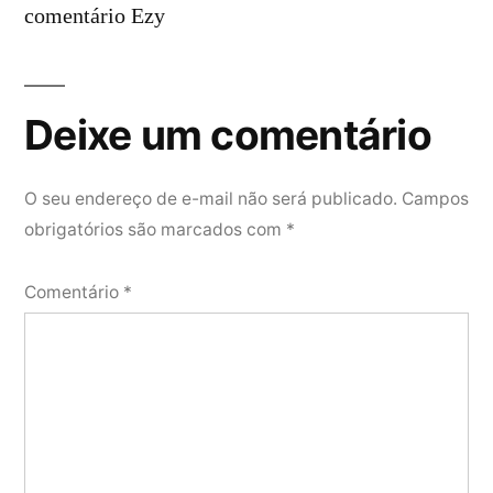
comentário Ezy
Deixe um comentário
O seu endereço de e-mail não será publicado.
Campos
obrigatórios são marcados com
*
Comentário
*