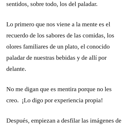
sentidos, sobre todo, los del paladar.
Lo primero que nos viene a la mente es el
recuerdo de los sabores de las comidas, los
olores familiares de un plato, el conocido
paladar de nuestras bebidas y de allí por
delante.
No me digan que es mentira porque no les
creo. ¡Lo digo por experiencia propia!
Después, empiezan a desfilar las imágenes de