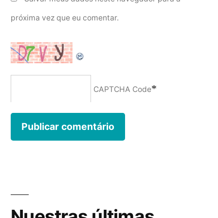
próxima vez que eu comentar.
*
CAPTCHA Code
Nuestras últimas