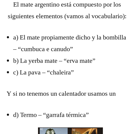
El mate argentino está compuesto por los
siguientes elementos (vamos al vocabulario):
a) El mate propiamente dicho y la bombilla
– “cumbuca e canudo”
b) La yerba mate – “erva mate”
c) La pava – “chaleira”
Y si no tenemos un calentador usamos un
d) Termo – “garrafa térmica”