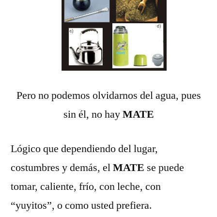
Pero no podemos olvidarnos del agua, pues
sin él, no hay
MATE
Lógico que dependiendo del lugar,
costumbres y demás, el
MATE
se puede
tomar, caliente, frío, con leche, con
“yuyitos”, o como usted prefiera.