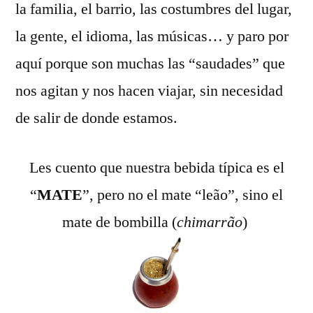
la familia, el barrio, las costumbres del lugar,
la gente, el idioma, las músicas… y paro por
aquí porque son muchas las “saudades” que
nos agitan y nos hacen viajar, sin necesidad
de salir de donde estamos.
Les cuento que nuestra bebida típica es el
“
MATE
”, pero no el mate “leão”, sino el
mate de bombilla (
chimarrão
)