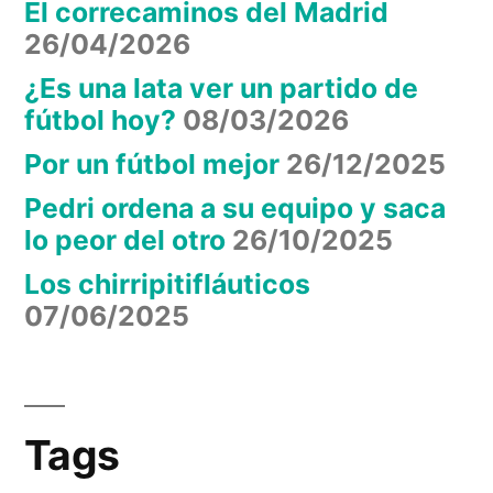
El correcaminos del Madrid
26/04/2026
¿Es una lata ver un partido de
fútbol hoy?
08/03/2026
Por un fútbol mejor
26/12/2025
Pedri ordena a su equipo y saca
lo peor del otro
26/10/2025
Los chirripitifláuticos
07/06/2025
Tags