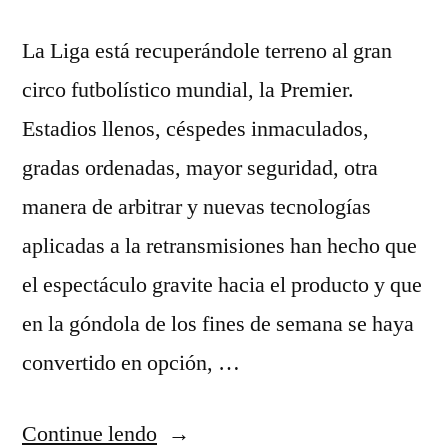
La Liga está recuperándole terreno al gran
circo futbolístico mundial, la Premier.
Estadios llenos, céspedes inmaculados,
gradas ordenadas, mayor seguridad, otra
manera de arbitrar y nuevas tecnologías
aplicadas a la retransmisiones han hecho que
el espectáculo gravite hacia el producto y que
en la góndola de los fines de semana se haya
convertido en opción, …
“Tebas,
Continue lendo