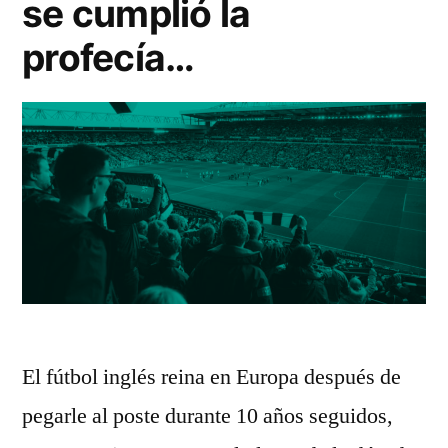
se cumplió la
profecía…
El fútbol inglés reina en Europa después de
pegarle al poste durante 10 años seguidos,