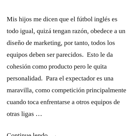
Mis hijos me dicen que el fútbol inglés es
todo igual, quizá tengan razón, obedece a un
diseño de marketing, por tanto, todos los
equipos deben ser parecidos. Esto le da
cohesión como producto pero le quita
personalidad. Para el expectador es una
maravilla, como competición principalmente
cuando toca enfrentarse a otros equipos de
otras ligas …
“Fútbol
Continue lendo