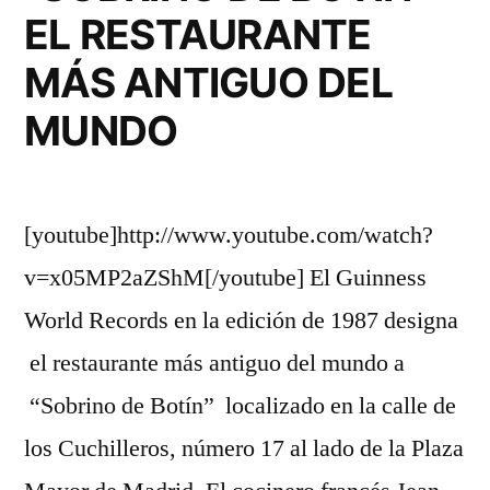
EL RESTAURANTE
MÁS ANTIGUO DEL
MUNDO
[youtube]http://www.youtube.com/watch?
v=x05MP2aZShM[/youtube] El Guinness
World Records en la edición de 1987 designa
el restaurante más antiguo del mundo a
“Sobrino de Botín” localizado en la calle de
los Cuchilleros, número 17 al lado de la Plaza