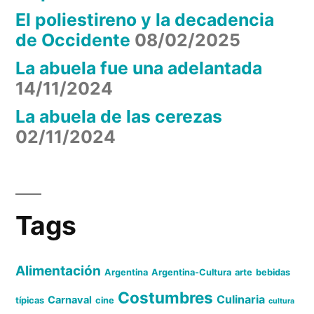
El poliestireno y la decadencia
de Occidente
08/02/2025
La abuela fue una adelantada
14/11/2024
La abuela de las cerezas
02/11/2024
Tags
Alimentación
Argentina
Argentina-Cultura
arte
bebidas
Costumbres
Culinaria
Carnaval
típicas
cine
cultura