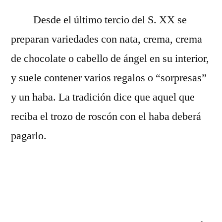
Desde el último tercio del S. XX se
preparan variedades con nata, crema, crema
de chocolate o cabello de ángel en su interior,
y suele contener varios regalos o “sorpresas”
y un haba. La tradición dice que aquel que
reciba el trozo de roscón con el haba deberá
pagarlo.