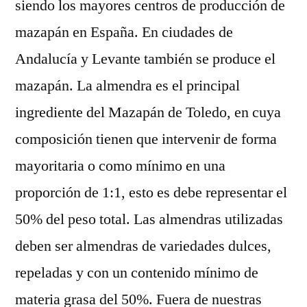
siendo los mayores centros de producción de
mazapán en España. En ciudades de
Andalucía y Levante también se produce el
mazapán. La almendra es el principal
ingrediente del Mazapán de Toledo, en cuya
composición tienen que intervenir de forma
mayoritaria o como mínimo en una
proporción de 1:1, esto es debe representar el
50% del peso total. Las almendras utilizadas
deben ser almendras de variedades dulces,
repeladas y con un contenido mínimo de
materia grasa del 50%. Fuera de nuestras