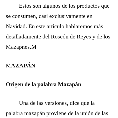
Estos son algunos de los productos que
se consumen, casi exclusivamente en
Navidad. En este artículo hablaremos más
detalladamente del Roscón de Reyes y de los
Mazapnes.M
M
AZAPÁN
Origen de la palabra Mazapán
Una de las versiones, dice que la
palabra mazapán proviene de la unión de las