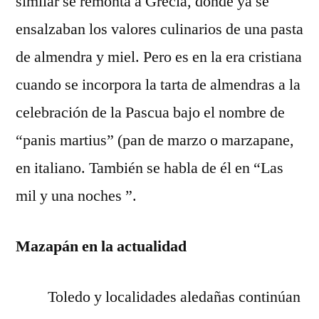
similar se remonta a Grecia, donde ya se
ensalzaban los valores culinarios de una pasta
de almendra y miel. Pero es en la era cristiana
cuando se incorpora la tarta de almendras a la
celebración de la Pascua bajo el nombre de
“panis martius” (pan de marzo o marzapane,
en italiano. También se habla de él en “Las
mil y una noches ”.
Mazapán en la actualidad
Toledo y localidades aledañas continúan