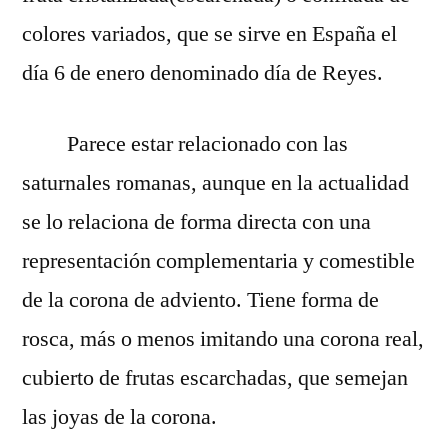
colores variados, que se sirve en España el
día 6 de enero denominado día de Reyes.
Parece estar relacionado con las
saturnales romanas, aunque en la actualidad
se lo relaciona de forma directa con una
representación complementaria y comestible
de la corona de adviento. Tiene forma de
rosca, más o menos imitando una corona real,
cubierto de frutas escarchadas, que semejan
las joyas de la corona.