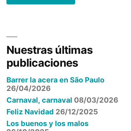
Nuestras últimas
publicaciones
Barrer la acera en São Paulo
26/04/2026
Carnaval, carnaval
08/03/2026
Feliz Navidad
26/12/2025
Los buenos y los malos