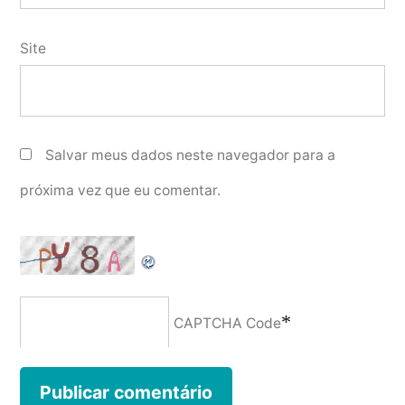
Site
Salvar meus dados neste navegador para a
próxima vez que eu comentar.
*
CAPTCHA Code