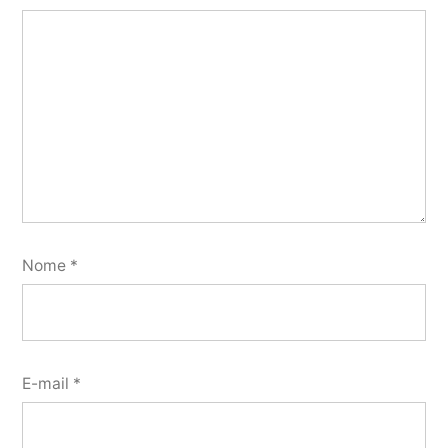
Nome
*
E-mail
*