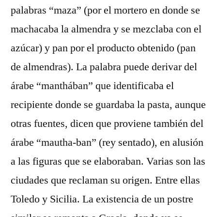
palabras “maza” (por el mortero en donde se
machacaba la almendra y se mezclaba con el
azúcar) y pan por el producto obtenido (pan
de almendras). La palabra puede derivar del
árabe “manthában” que identificaba el
recipiente donde se guardaba la pasta, aunque
otras fuentes, dicen que proviene también del
árabe “mautha-ban” (rey sentado), en alusión
a las figuras que se elaboraban. Varias son las
ciudades que reclaman su origen. Entre ellas
Toledo y Sicilia. La existencia de un postre