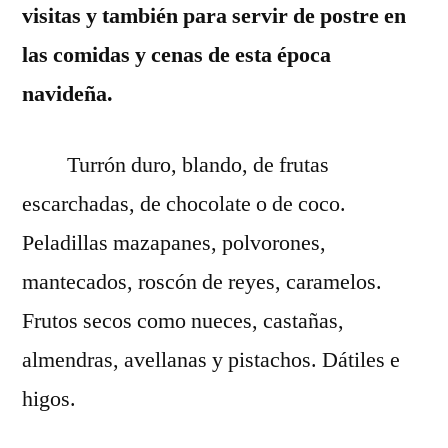
visitas y también para servir de postre en
las comidas y cenas de esta época
navideña.
Turrón duro, blando, de frutas
escarchadas, de chocolate o de coco.
Peladillas mazapanes, polvorones,
mantecados, roscón de reyes, caramelos.
Frutos secos como nueces, castañas,
almendras, avellanas y pistachos. Dátiles e
higos.