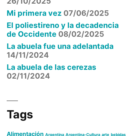
26/10/2025
Mi primera vez
07/06/2025
El poliestireno y la decadencia
de Occidente
08/02/2025
La abuela fue una adelantada
14/11/2024
La abuela de las cerezas
02/11/2024
Tags
Alimentación
Argentina
Argentina-Cultura
arte
bebidas