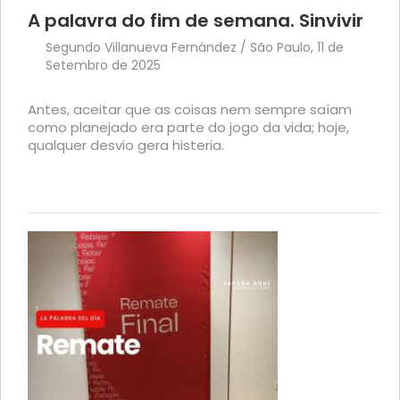
A palavra do fim de semana. Sinvivir
Segundo Villanueva Fernández / São Paulo, 11 de
Setembro de 2025
Antes, aceitar que as coisas nem sempre saíam
como planejado era parte do jogo da vida; hoje,
qualquer desvio gera histeria.