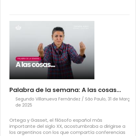
Palabra de la semana: A las cosas...
Segundo Villanueva Fernández / São Paulo, 31 de Março
de 2025
Ortega y Gasset, el filósofo español más
importante del siglo XX, acostumbraba a dirigirse a
los argentinos con los que compartía conferencias