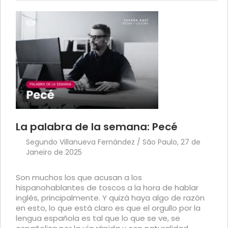
La palabra de la semana: Pecé
Segundo Villanueva Fernández / São Paulo, 27 de
Janeiro de 2025
Son muchos los que acusan a los
hispanohablantes de toscos a la hora de hablar
inglés, principalmente. Y quizá haya algo de razón
en esto, lo que está claro es que el orgullo por la
lengua española es tal que lo que se ve, se