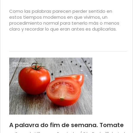
Como las palabras parecen perder sentido en
estos tiempos modernos en que vivimos, un
procedimiento normal para tenerlo más o menos
claro y recordar lo que eran antes es duplicarlas.
A palavra do fim de semana. Tomate