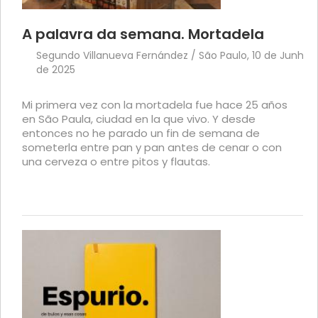
A palavra da semana. Mortadela
Segundo Villanueva Fernández / São Paulo, 10 de Junho
de 2025
Mi primera vez con la mortadela fue hace 25 años
en São Paula, ciudad en la que vivo. Y desde
entonces no he parado un fin de semana de
someterla entre pan y pan antes de cenar o con
una cerveza o entre pitos y flautas.