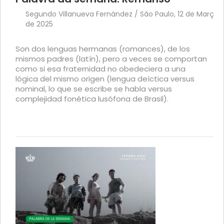
Segundo Villanueva Fernández / São Paulo, 12 de Março
de 2025
Son dos lenguas hermanas (romances), de los
mismos padres (latín), pero a veces se comportan
como si esa fraternidad no obedeciera a una
lógica del mismo origen (lengua deíctica versus
nominal, lo que se escribe se habla versus
complejidad fonética lusófona de Brasil).