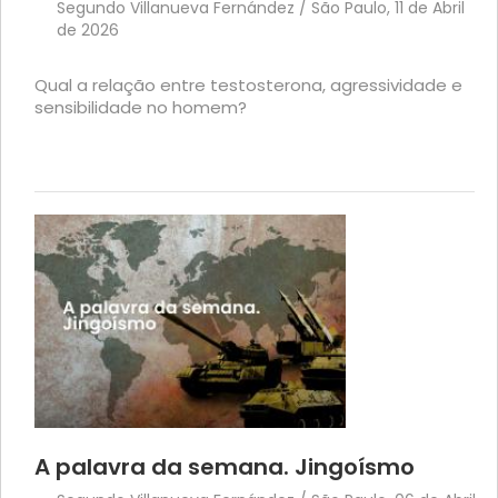
Segundo Villanueva Fernández / São Paulo, 11 de Abril
de 2026
Qual a relação entre testosterona, agressividade e
sensibilidade no homem?
A palavra da semana. Jingoísmo