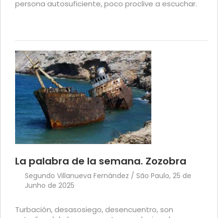
persona autosuficiente, poco proclive a escuchar.
La palabra de la semana. Zozobra
Segundo Villanueva Fernández / São Paulo, 25 de
Junho de 2025
Turbación, desasosiego, desencuentro, son