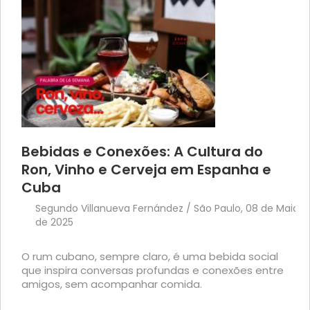
Bebidas e Conexões: A Cultura do
Ron, Vinho e Cerveja em Espanha e
Cuba
Segundo Villanueva Fernández / São Paulo, 08 de Maio
de 2025
O rum cubano, sempre claro, é uma bebida social
que inspira conversas profundas e conexões entre
amigos, sem acompanhar comida.