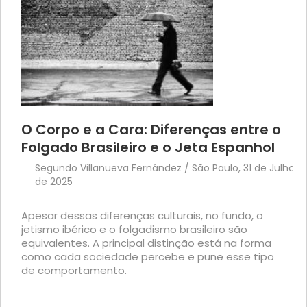
O Corpo e a Cara: Diferenças entre o
Folgado Brasileiro e o Jeta Espanhol
Segundo Villanueva Fernández / São Paulo, 31 de Julho
de 2025
Apesar dessas diferenças culturais, no fundo, o
jetismo ibérico e o folgadismo brasileiro são
equivalentes. A principal distinção está na forma
como cada sociedade percebe e pune esse tipo
de comportamento.