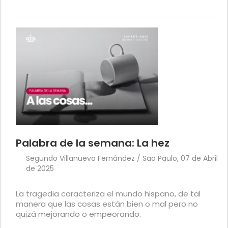
Palabra de la semana: La hez
Segundo Villanueva Fernández / São Paulo, 07 de Abril
de 2025
La tragedia caracteriza el mundo hispano, de tal
manera que las cosas están bien o mal pero no
quizá mejorando o empeorando.