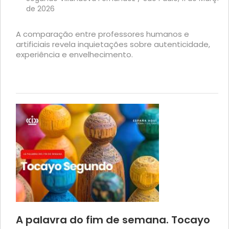
de 2026
A comparação entre professores humanos e
artificiais revela inquietações sobre autenticidade,
experiência e envelhecimento.
A palavra do fim de semana. Tocayo