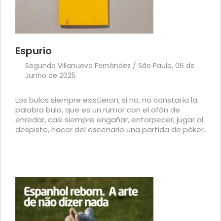
Espurio
Segundo Villanueva Fernández / São Paulo, 06 de
Junho de 2025
Los bulos siempre existieron, si no, no constaría la
palabra bulo, que es un rumor con el afán de
enredar, casi siempre engañar, entorpecer, jugar al
despiste, hacer del escenario una partida de póker.