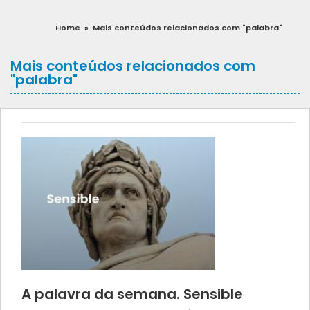
Home
»
Mais conteúdos relacionados com "palabra"
Mais conteúdos relacionados com
"palabra"
A palavra da semana. Sensible