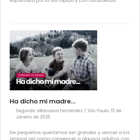
españoliza por la vía rápida y con naturalidad.
Ha dicho mi madre...
Segundo Villanueva Fernández / São Paulo, 13 de
Janeiro de 2025
De pequeños queríamos ser grandes y vencer a los
amigos así como convencer a algunos adultos con