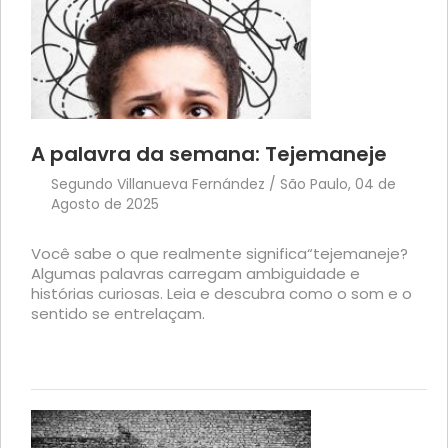
A palavra da semana: Tejemaneje
Segundo Villanueva Fernández / São Paulo, 04 de
Agosto de 2025
Você sabe o que realmente significa“tejemaneje?
Algumas palavras carregam ambiguidade e
histórias curiosas. Leia e descubra como o som e o
sentido se entrelaçam.