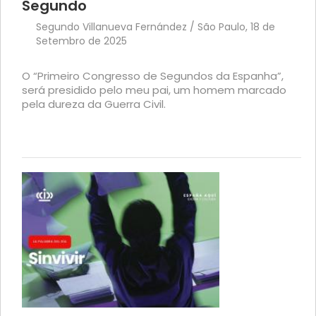
Segundo
Segundo Villanueva Fernández / São Paulo, 18 de
Setembro de 2025
O “Primeiro Congresso de Segundos da Espanha”,
será presidido pelo meu pai, um homem marcado
pela dureza da Guerra Civil.