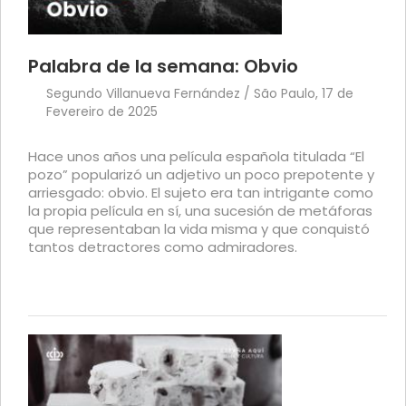
Palabra de la semana: Obvio
Segundo Villanueva Fernández / São Paulo, 17 de
Fevereiro de 2025
Hace unos años una película española titulada “El
pozo” popularizó un adjetivo un poco prepotente y
arriesgado: obvio. El sujeto era tan intrigante como
la propia película en sí, una sucesión de metáforas
que representaban la vida misma y que conquistó
tantos detractores como admiradores.