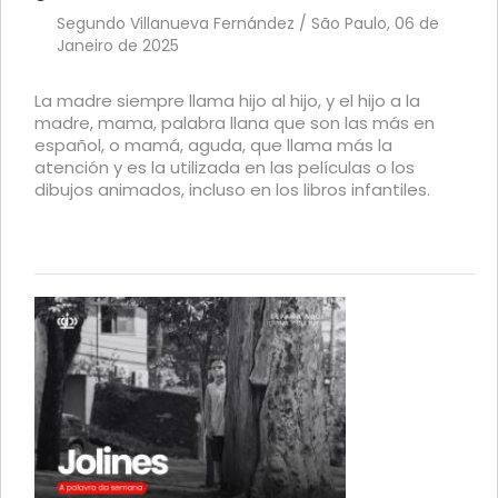
Segundo Villanueva Fernández / São Paulo, 06 de
Janeiro de 2025
La madre siempre llama hijo al hijo, y el hijo a la
madre, mama, palabra llana que son las más en
español, o mamá, aguda, que llama más la
atención y es la utilizada en las películas o los
dibujos animados, incluso en los libros infantiles.