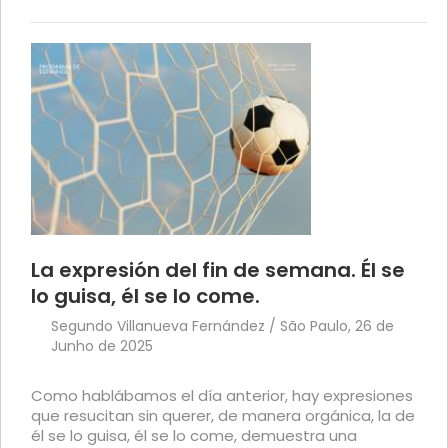
La expresión del fin de semana. Él se
lo guisa, él se lo come.
Segundo Villanueva Fernández / São Paulo, 26 de
Junho de 2025
Como hablábamos el día anterior, hay expresiones
que resucitan sin querer, de manera orgánica, la de
él se lo guisa, él se lo come, demuestra una