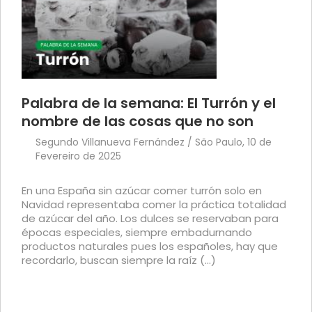
Palabra de la semana: El Turrón y el
nombre de las cosas que no son
Segundo Villanueva Fernández / São Paulo, 10 de
Fevereiro de 2025
En una España sin azúcar comer turrón solo en
Navidad representaba comer la práctica totalidad
de azúcar del año. Los dulces se reservaban para
épocas especiales, siempre embadurnando
productos naturales pues los españoles, hay que
recordarlo, buscan siempre la raíz (...)