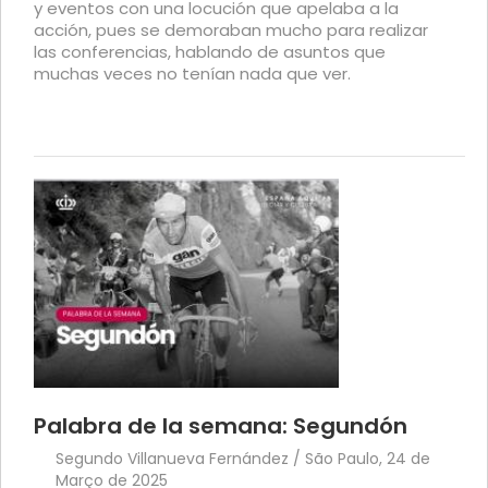
y eventos con una locución que apelaba a la
acción, pues se demoraban mucho para realizar
las conferencias, hablando de asuntos que
muchas veces no tenían nada que ver.
Palabra de la semana: Segundón
Segundo Villanueva Fernández / São Paulo, 24 de
Março de 2025