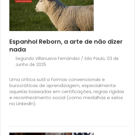
Espanhol Reborn, a arte de não dizer
nada
Segundo Villanueva Fernández / São Paulo, 03 de
Junho de 2025
Uma crítica sutil a formas convencionais e
burocráticas de aprendizagem, especialmente
aquelas baseadas em certificações, regras rígidas
e reconhecimento social (como medalhas e selos
no LinkedIn).