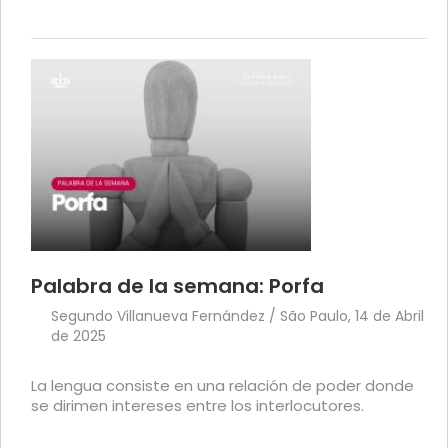
Palabra de la semana: Porfa
Segundo Villanueva Fernández / São Paulo, 14 de Abril
de 2025
La lengua consiste en una relación de poder donde
se dirimen intereses entre los interlocutores.