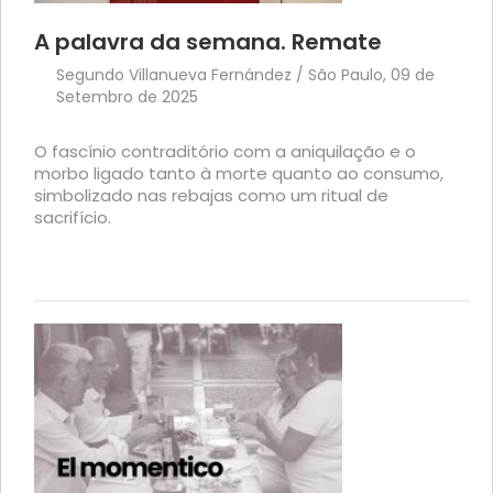
A palavra da semana. Remate
Segundo Villanueva Fernández / São Paulo, 09 de
Setembro de 2025
O fascínio contraditório com a aniquilação e o
morbo ligado tanto à morte quanto ao consumo,
simbolizado nas rebajas como um ritual de
sacrifício.