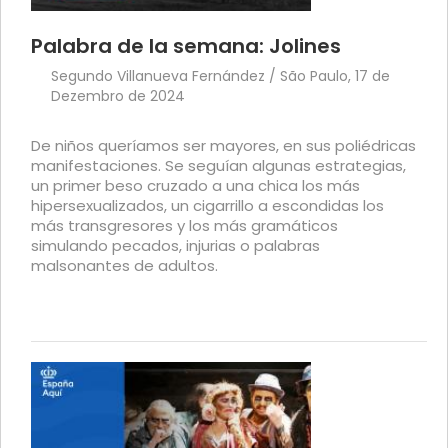
Palabra de la semana: Jolines
Segundo Villanueva Fernández / São Paulo, 17 de
Dezembro de 2024
De niños queríamos ser mayores, en sus poliédricas
manifestaciones. Se seguían algunas estrategias,
un primer beso cruzado a una chica los más
hipersexualizados, un cigarrillo a escondidas los
más transgresores y los más gramáticos
simulando pecados, injurias o palabras
malsonantes de adultos.