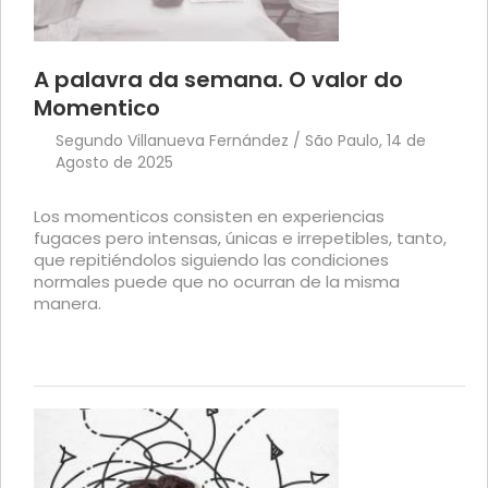
A palavra da semana. O valor do
Momentico
Segundo Villanueva Fernández / São Paulo, 14 de
Agosto de 2025
Los momenticos consisten en experiencias
fugaces pero intensas, únicas e irrepetibles, tanto,
que repitiéndolos siguiendo las condiciones
normales puede que no ocurran de la misma
manera.