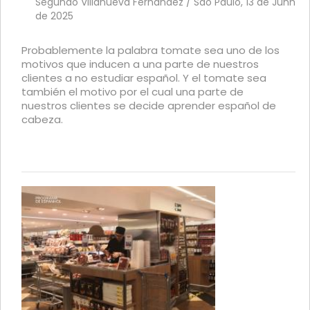
Segundo Villanueva Fernández / São Paulo, 13 de Junho
de 2025
Probablemente la palabra tomate sea uno de los
motivos que inducen a una parte de nuestros
clientes a no estudiar español. Y el tomate sea
también el motivo por el cual una parte de
nuestros clientes se decide aprender español de
cabeza.