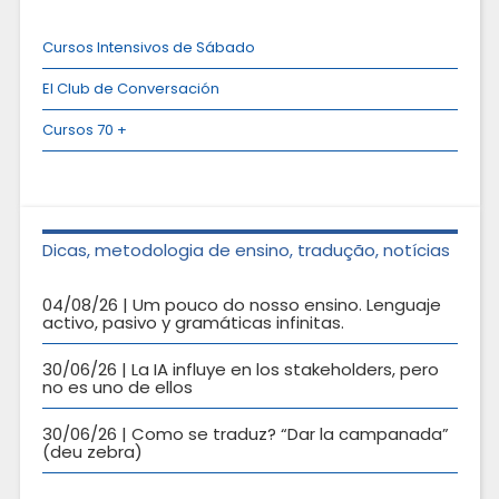
Cursos Intensivos de Sábado
El Club de Conversación
Cursos 70 +
Dicas, metodologia de ensino, tradução, notícias
04/08/26 | Um pouco do nosso ensino. Lenguaje
activo, pasivo y gramáticas infinitas.
30/06/26 | La IA influye en los stakeholders, pero
no es uno de ellos
30/06/26 | Como se traduz? “Dar la campanada”
(deu zebra)