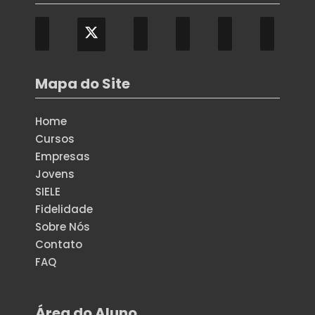
Mapa do Site
Home
Cursos
Empresas
Jovens
SIELE
Fidelidade
Sobre Nós
Contato
FAQ
Área do Aluno