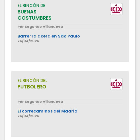
EL RINCÓN DE
BUENAS
COSTUMBRES
Por Segundo Villanueva
Barrer la acera en São Paulo
26/04/2026
EL RINCÓN DEL
FUTBOLERO
Por Segundo Villanueva
El correcaminos del Madrid
26/04/2026