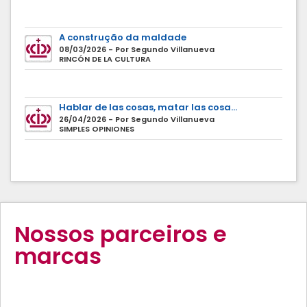
A construção da maldade
08/03/2026 - Por Segundo Villanueva
RINCÓN DE LA CULTURA
Hablar de las cosas, matar las cosa...
26/04/2026 - Por Segundo Villanueva
SIMPLES OPINIONES
Nossos parceiros e
marcas