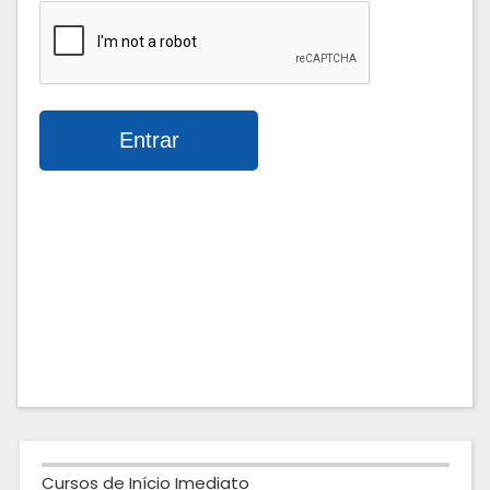
Cursos de Início Imediato