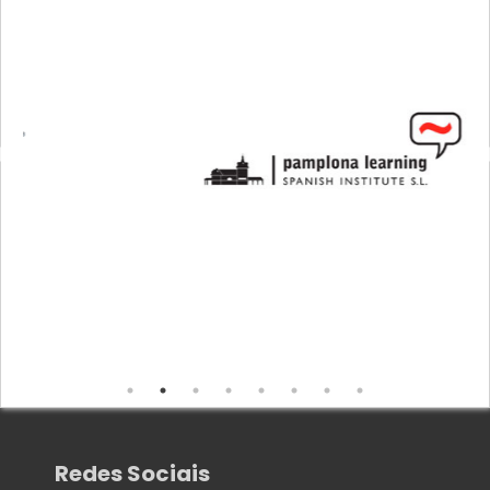
Redes Sociais