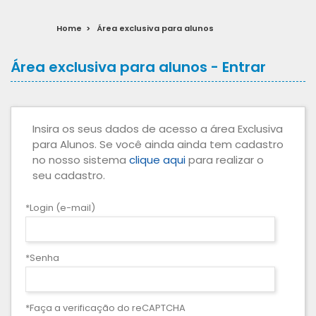
Home
>
Área exclusiva para alunos
Área exclusiva para alunos - Entrar
Insira os seus dados de acesso a área Exclusiva
para Alunos. Se você ainda ainda tem cadastro
no nosso sistema
clique aqui
para realizar o
seu cadastro.
*Login (e-mail)
*Senha
*Faça a verificação do reCAPTCHA