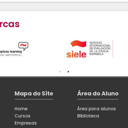
rcas
Mapa do Site
Área do Aluno
Home
Área para alunos
Cursos
Biblioteca
Empresas