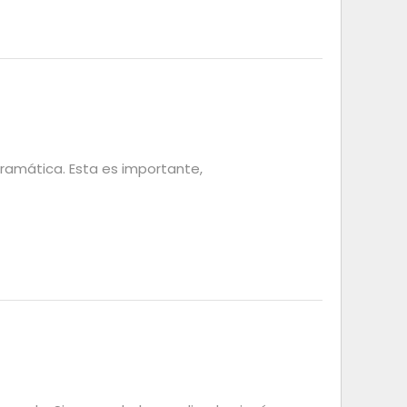
ramática. Esta es importante,