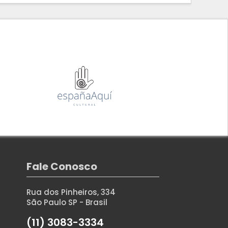
Fale Conosco
Rua dos Pinheiros, 334
São Paulo SP - Brasil
(11) 3083-3334