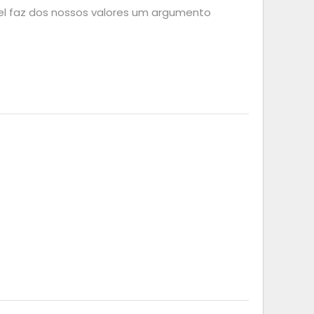
el faz dos nossos valores um argumento