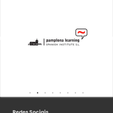
Redes Sociais