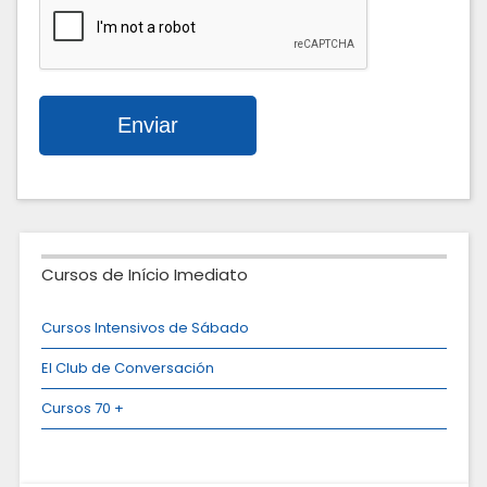
Cursos de Início Imediato
Cursos Intensivos de Sábado
El Club de Conversación
Cursos 70 +