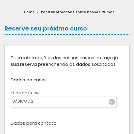
Home
»
Peça informações sobre nossos Cursos
Reserve seu próximo curso
Peça informações dos nossos cursos ou faça já
sua reserva preenchendo os dados solicitados.
Dados do curso
*Tipo de Curso
BÁSICO A2
Dados para contato