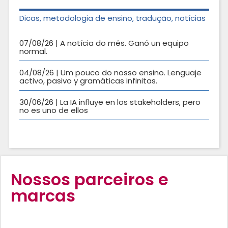
Dicas, metodologia de ensino, tradução, notícias
07/08/26 | A notícia do mês. Ganó un equipo
normal.
04/08/26 | Um pouco do nosso ensino. Lenguaje
activo, pasivo y gramáticas infinitas.
30/06/26 | La IA influye en los stakeholders, pero
no es uno de ellos
Nossos parceiros e
marcas