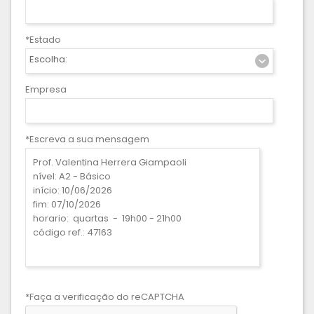
*Estado
Escolha:
Empresa
*Escreva a sua mensagem
*Faça a verificação do reCAPTCHA