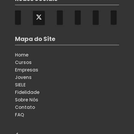
Mapa do Site
Home
Cursos
Empresas
Jovens
SIELE
Fidelidade
Sobre Nós
Contato
FAQ