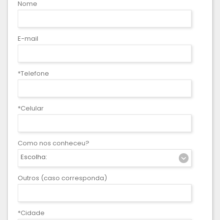
Nome
E-mail
*Telefone
*Celular
Como nos conheceu?
Escolha:
Outros (caso corresponda)
*Cidade