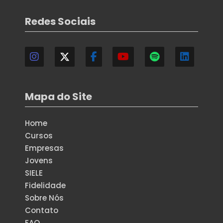
Redes Sociais
Mapa do Site
Home
Cursos
Empresas
Jovens
SIELE
Fidelidade
Sobre Nós
Contato
FAQ