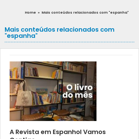
Home
»
Mais conteúdos relacionados com "espanha"
Mais conteúdos relacionados com
"espanha"
A Revista em Espanhol Vamos