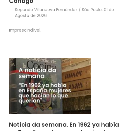
Contigo
Segundo Villanueva Fernández / São Paulo, 01 de
Agosto de 2026
Imprescindível.
Notícia da semana. En 1962 ya había