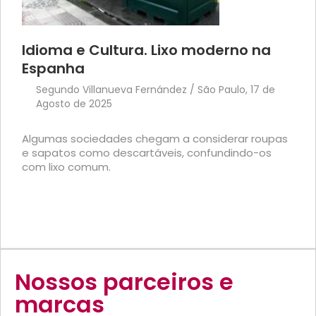
Idioma e Cultura. Lixo moderno na
Espanha
Segundo Villanueva Fernández / São Paulo, 17 de
Agosto de 2025
Algumas sociedades chegam a considerar roupas
e sapatos como descartáveis, confundindo-os
com lixo comum.
Nossos parceiros e
marcas