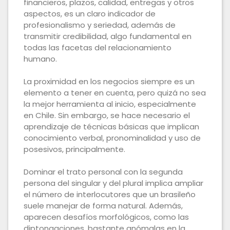
financieros, plazos, calidad, entregas y otros
aspectos, es un claro indicador de
profesionalismo y seriedad, además de
transmitir credibilidad, algo fundamental en
todas las facetas del relacionamiento
humano.
La proximidad en los negocios siempre es un
elemento a tener en cuenta, pero quizá no sea
la mejor herramienta al inicio, especialmente
en Chile. Sin embargo, se hace necesario el
aprendizaje de técnicas básicas que implican
conocimiento verbal, pronominalidad y uso de
posesivos, principalmente.
Dominar el trato personal con la segunda
persona del singular y del plural implica ampliar
el número de interlocutores que un brasileño
suele manejar de forma natural. Además,
aparecen desafíos morfológicos, como las
diptongaciones, bastante anómalas en la