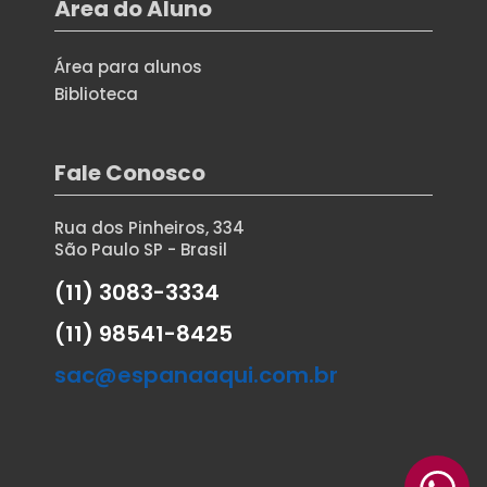
Área do Aluno
Área para alunos
Biblioteca
Fale Conosco
Rua dos Pinheiros, 334
São Paulo SP - Brasil
(11) 3083-3334
(11) 98541-8425
sac@espanaaqui.com.br