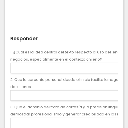
Responder
1. ¿Cuál es la idea central del texto respecto al uso del lenguaje
negocios, especialmente en el contexto chileno?
2. Que la cercanía personal desde el inicio facilita la negociac
decisiones.
3. Que el dominio del trato de cortesía y la precisión lingüístic
demostrar profesionalismo y generar credibilidad en los negoc