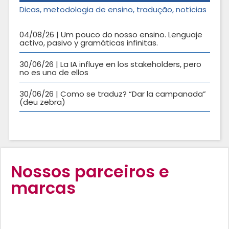
Dicas, metodologia de ensino, tradução, notícias
04/08/26 | Um pouco do nosso ensino. Lenguaje
activo, pasivo y gramáticas infinitas.
30/06/26 | La IA influye en los stakeholders, pero
no es uno de ellos
30/06/26 | Como se traduz? “Dar la campanada”
(deu zebra)
Nossos parceiros e
marcas