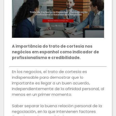
A importância do trato de cortesia nos
negócios em espanhol como indicador de
profissionalismo e credibilidade.
En los negocios, el trato de cortesía es
indispensable para demostrar que lo
importante es llegar a un buen acuerdo,
independientemente de la afinidad personal, al
menos en un primer momento.
Saber separar la buena relación personal de la
negociación, en la que intervienen factores