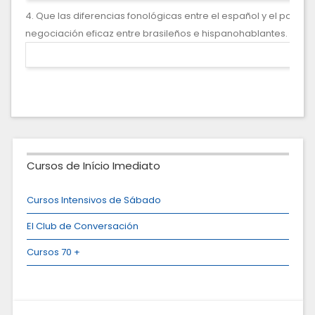
4. Que las diferencias fonológicas entre el español y el portu
negociación eficaz entre brasileños e hispanohablantes.
Cursos de Início Imediato
Cursos Intensivos de Sábado
El Club de Conversación
Cursos 70 +